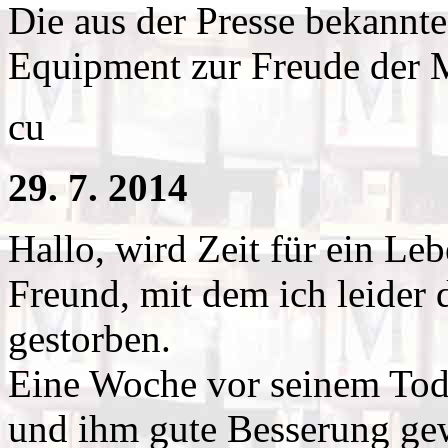
Die aus der Presse bekannt
Equipment zur Freude der 
cu
29. 7. 2014
Hallo, wird Zeit für ein Leb
Freund, mit dem ich leider d
gestorben.
Eine Woche vor seinem Tod
und ihm gute Besserung gew