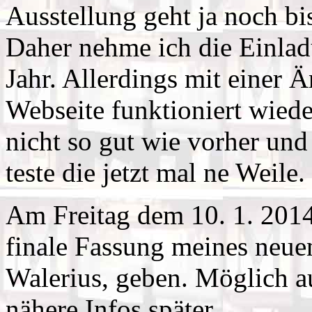
Ausstellung geht ja noch bi
Daher nehme ich die Einladu
Jahr. Allerdings mit einer 
Webseite funktioniert wiede
nicht so gut wie vorher und
teste die jetzt mal ne Weile.
Am Freitag dem 10. 1. 2014
finale Fassung meines neu
Walerius, geben. Möglich 
nähere Infos später.