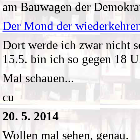
am Bauwagen der Demokrat
Der Mond der wiederkehre
Dort werde ich zwar nicht 
15.5. bin ich so gegen 18 U
Mal schauen...
cu
20. 5. 2014
Wollen mal sehen, genau.