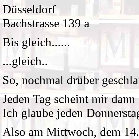
Düsseldorf
Bachstrasse 139 a
Bis gleich......
...gleich..
So, nochmal drüber geschlaf
Jeden Tag scheint mir dann 
Ich glaube jeden Donnerstag
Also am Mittwoch, dem 14.