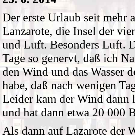
Der erste Urlaub seit mehr a
Lanzarote, die Insel der vi
und Luft. Besonders Luft. D
Tage so genervt, daß ich N
den Wind und das Wasser d
habe, daß nach wenigen Tag
Leider kam der Wind dann h
und hat dann etwa 20 000 B
Als dann auf Lazarote der W