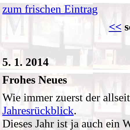
zum frischen Eintrag
<<
s
5. 1. 2014
Frohes Neues
Wie immer zuerst der allseit
Jahresrückblick
.
Dieses Jahr ist ja auch ein