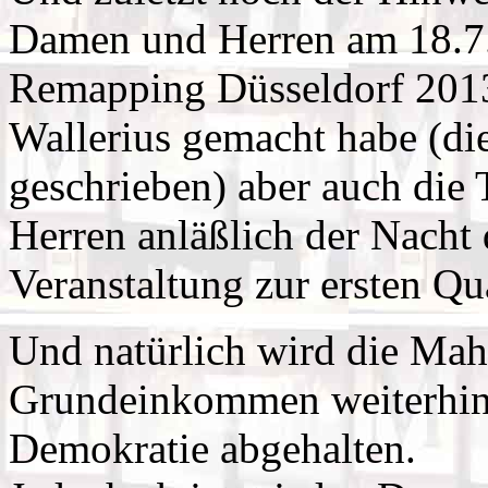
Damen und Herren am 18.7..
Remapping Düsseldorf 2013
Wallerius gemacht habe (di
geschrieben) aber auch die
Herren anläßlich der Nacht 
Veranstaltung zur ersten Qu
Und natürlich wird die Ma
Grundeinkommen weiterhin
Demokratie abgehalten.