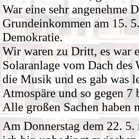
War eine sehr angenehme D
Grundeinkommen am 15. 5.
Demokratie.
Wir waren zu Dritt, es war e
Solaranlage vom Dach des W
die Musik und es gab was 
Atmospäre und so gegen 7 b
Alle großen Sachen haben m
Am Donnerstag dem 22. 5. 