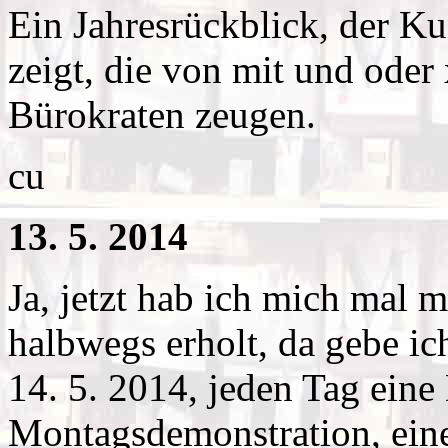
Ein Jahresrückblick, der K
zeigt, die von mit und ode
Bürokraten zeugen.
cu
13. 5. 2014
Ja, jetzt hab ich mich mal 
halbwegs erholt, da gebe ic
14. 5. 2014, jeden Tag eine 
Montagsdemonstration, ein