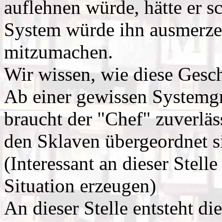
auflehnen würde, hätte er 
System würde ihn ausmerze
mitzumachen.
Wir wissen, wie diese Gesch
Ab einer gewissen Systemgr
braucht der "Chef" zuverläs
den Sklaven übergeordnet si
(Interessant an dieser Stelle
Situation erzeugen)
An dieser Stelle entsteht d