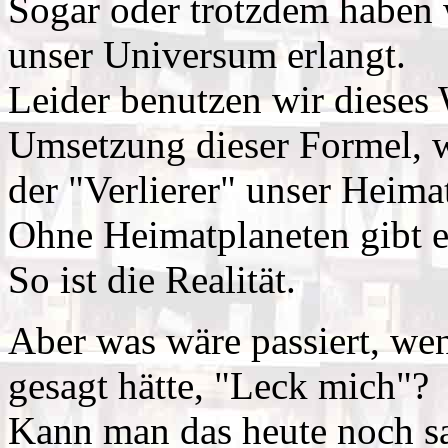
Sogar oder trotzdem haben 
unser Universum erlangt.
Leider benutzen wir dieses 
Umsetzung dieser Formel, wa
der "Verlierer" unser Heimat
Ohne Heimatplaneten gibt es
So ist die Realität.
Aber was wäre passiert, we
gesagt hätte, "Leck mich"?
Kann man das heute noch s