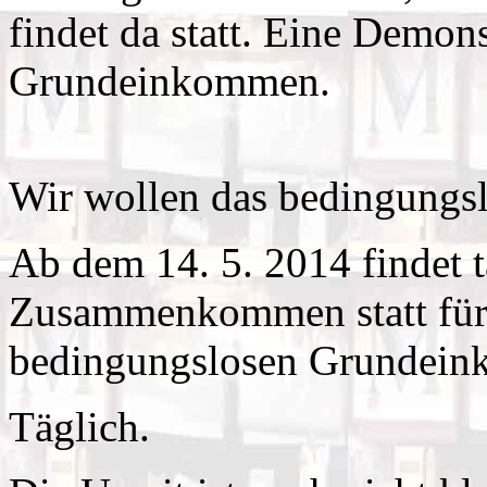
findet da statt. Eine Demons
Grundeinkommen.
Wir wollen das bedingung
Ab dem 14. 5. 2014 findet t
Zusammenkommen statt für L
bedingungslosen Grundein
Täglich.