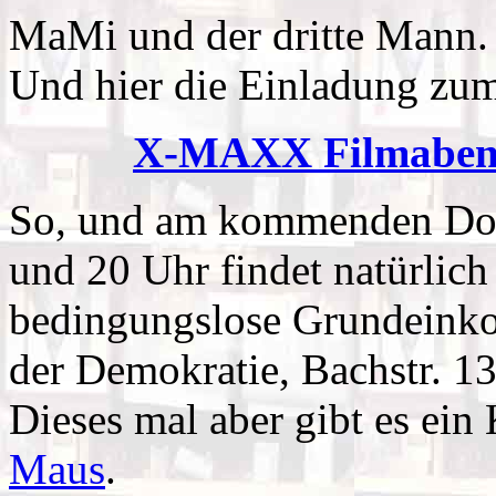
MaMi und der dritte Mann.
Und hier die Einladung zu
X-MAXX Filmaben
So, und am kommenden Don
und 20 Uhr findet natürlic
bedingungslose Grundeink
der Demokratie, Bachstr. 1
Dieses mal aber gibt es ein
Maus
.