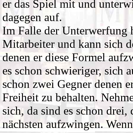
er das Spiel mit und unterwi
dagegen auf.
Im Falle der Unterwerfung 
Mitarbeiter und kann sich d
denen er diese Formel aufzw
es schon schwieriger, sich a
schon zwei Gegner denen er
Freiheit zu behalten. Nehmen
sich, da sind es schon drei,
nächsten aufzwingen. Wenn j