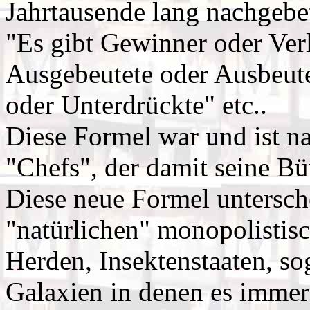
Jahrtausende lang nachgebe
"Es gibt Gewinner oder Verl
Ausgebeutete oder Ausbeute
oder Unterdrückte" etc..
Diese Formel war und ist n
"Chefs", der damit seine Bü
Diese neue Formel untersch
"natürlichen" monopolisti
Herden, Insektenstaaten, s
Galaxien in denen es immer