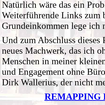
Natürlich wäre das ein Pro
Weiterführende Links zum 
Grundeinkommen lege ich 
Und zum Abschluss dieses 
neues Machwerk, das ich oh
Menschen in meiner kleinen
und Engagement ohne Bürok
Dirk Wallerius, der nicht me
REMAPPING 