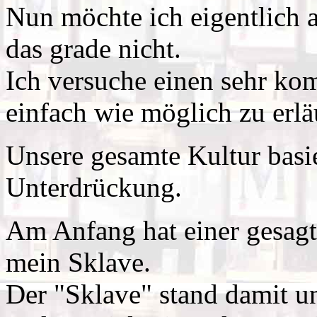
Nun möchte ich eigentlich 
das grade nicht.
Ich versuche einen sehr k
einfach wie möglich zu erlä
Unsere gesamte Kultur basi
Unterdrückung.
Am Anfang hat einer gesagt:
mein Sklave.
Der "Sklave" stand damit u