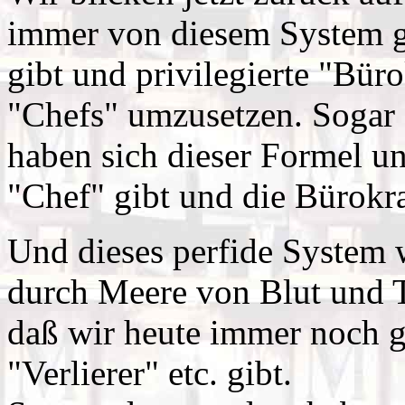
immer von diesem System ge
gibt und privilegierte "Bür
"Chefs" umzusetzen. Sogar 
haben sich dieser Formel un
"Chef" gibt und die Bürokrat
Und dieses perfide System 
durch Meere von Blut und T
daß wir heute immer noch 
"Verlierer" etc. gibt.