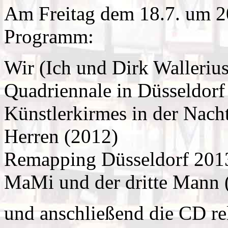
Am Freitag dem 18.7. um 20
Programm:
Wir (Ich und Dirk Wallerius
Quadriennale in Düsseldorf
Künstlerkirmes in der Nac
Herren (2012)
Remapping Düsseldorf 201
MaMi und der dritte Mann 
und anschließend die CD re