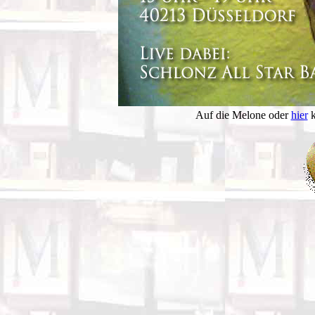
Auf die Melone oder
hier
k