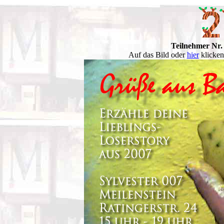
Teilnehmer Nr.
Auf das Bild oder
hier
klicken